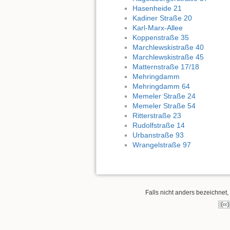
Hasenheide 21
Kadiner Straße 20
Karl-Marx-Allee
Koppenstraße 35
Marchlewskistraße 40
Marchlewskistraße 45
Matternstraße 17/18
Mehringdamm
Mehringdamm 64
Memeler Straße 24
Memeler Straße 54
Ritterstraße 23
Rudolfstraße 14
Urbanstraße 93
Wrangelstraße 97
Falls nicht anders bezeichnet, 