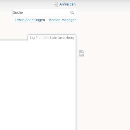
Anmelden
Letzte Änderungen
Medien-Manager
tag:friedrichshain-kreuzberg