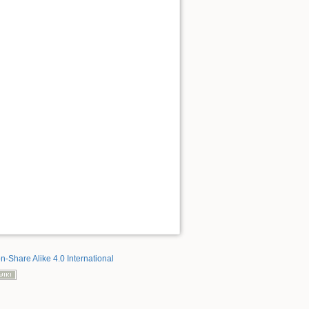
on-Share Alike 4.0 International