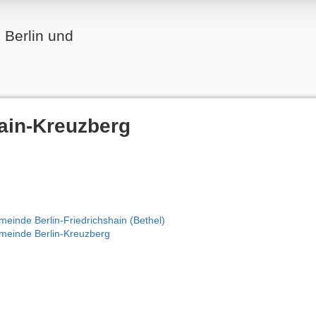
n Berlin und
ain-Kreuzberg
meinde Berlin-Friedrichshain (Bethel)
emeinde Berlin-Kreuzberg