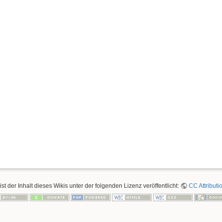
ist der Inhalt dieses Wikis unter der folgenden Lizenz veröffentlicht:
CC Attributi