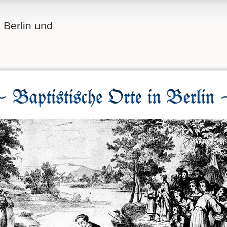
n Berlin und