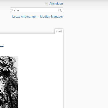
Anmelden
Letzte Änderungen
Medien-Manager
start