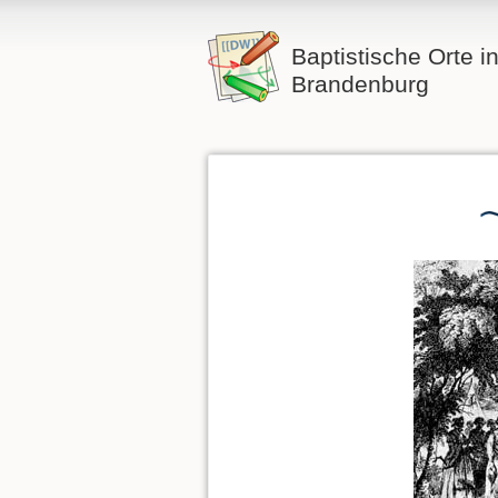
Baptistische Orte i
Brandenburg