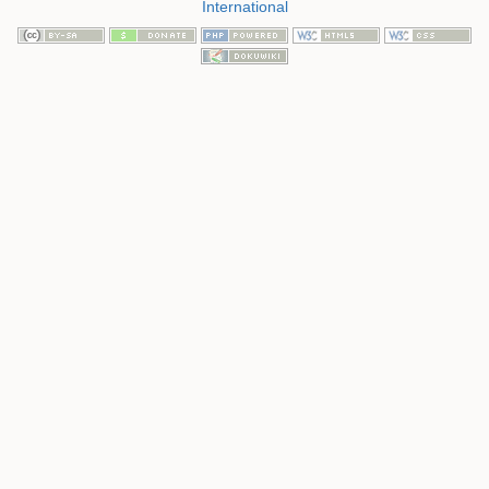
International