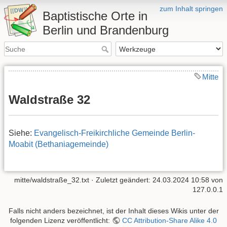
zum Inhalt springen
Baptistische Orte in
Berlin und Brandenburg
Mitte
Waldstraße 32
Siehe:
Evangelisch-Freikirchliche Gemeinde Berlin-
Moabit (Bethaniagemeinde)
mitte/waldstraße_32.txt
· Zuletzt geändert: 24.03.2024 10:58 von
127.0.0.1
Falls nicht anders bezeichnet, ist der Inhalt dieses Wikis unter der
folgenden Lizenz veröffentlicht:
CC Attribution-Share Alike 4.0