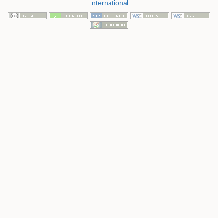
International